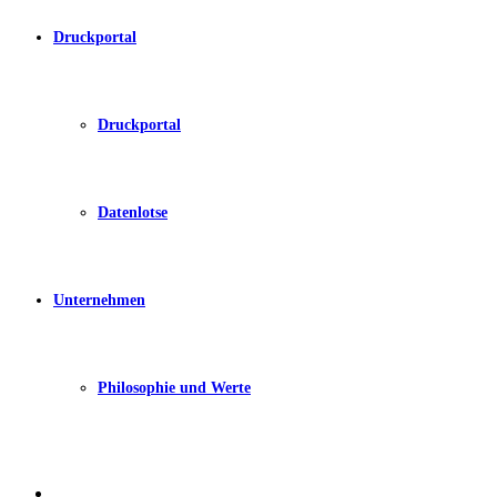
Druckportal
Druckportal
Datenlotse
Unternehmen
Philosophie und Werte