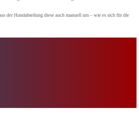
us der Handabteilung diese auch manuell um – wie es sich für die