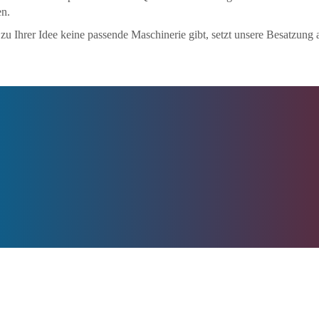
en.
 Ihrer Idee keine passende Maschinerie gibt, setzt unsere Besatzung a